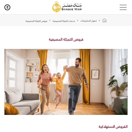
E
تمويل المشروعات
خدمات التجزئة المصرفية
قروض التجزئة المصرفية
قروض التجزئة المصرفية
القروض الاستهلاكية