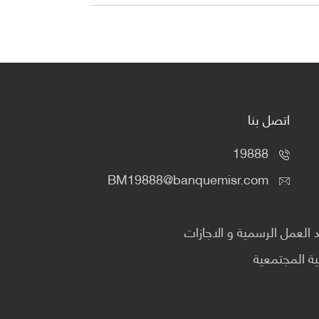
اتصل بنا
19888
BM19888@banquemisr.com
العمل الرسمية و الاجازات
ية المجتمعية