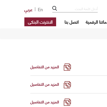
En
عربي
اتنا الرقمية
اتصل بنا
الانترنت البنكى
المزيد من التفاصيل
المزيد من التفاصيل
المزيد من التفاصيل