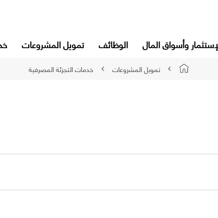
إستثمار وأسواق المال
الوظائف
تمويل المشروعات
خدم
تمويل المشروعات
خدمات التجزئة المصرفية