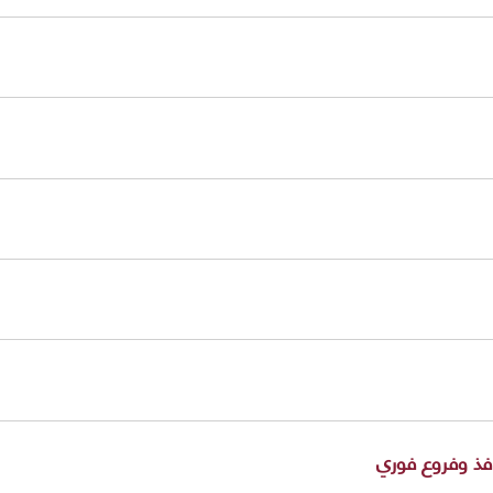
ذ وفروع فوري