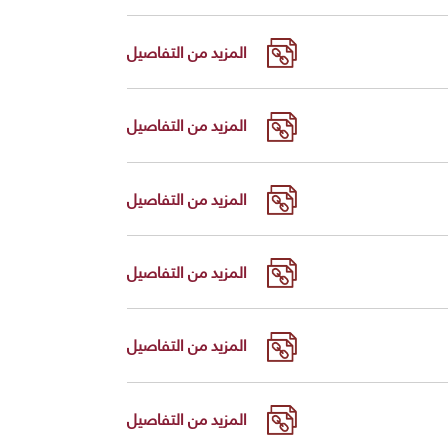
المزيد من التفاصيل
المزيد من التفاصيل
المزيد من التفاصيل
المزيد من التفاصيل
المزيد من التفاصيل
المزيد من التفاصيل