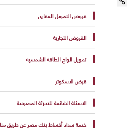
قروض التمويل العقارى
القروض التجارية
تمويل الواح الطاقة الشمسية
قرض الاسكوتر
الاسئلة الشائعة للتجزئة المصرفية
خدمة سداد أقساط بنك مصر عن طريق مناف