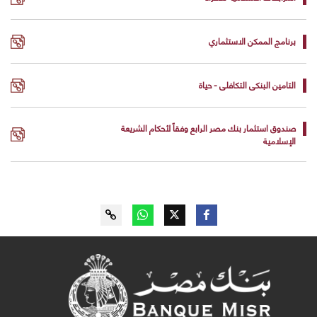
برنامج الممكن الاستثماري
التامين البنكى التكافلى - حياة
صندوق استثمار بنك مصر الرابع وفقاً لأحكام الشريعة
الإسلامية