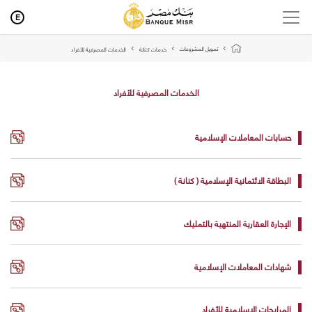
E
تمويل المشروعات
خدمات كنانة
الخدمات المصرفية للأفراد
الخدمات المصرفية للأفراد
حسابات المعاملات الإسلامية
البطاقة الائتمانية الإسلامية ( كنانة )
الإجارة العقارية المنتهية بالتمليك
شهادات المعاملات الإسلامية
المرابحات الاسلامية للأفراد