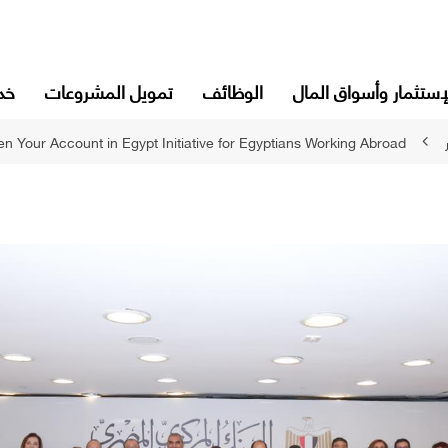
إستثمار وأسواق المال
الوظائف
تمويل المشروعات
خدم
en Your Account in Egypt Initiative for Egyptians Working Abroad