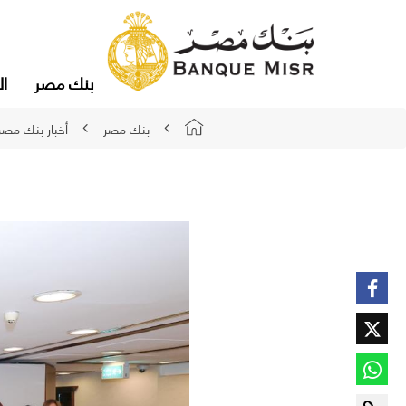
بنك مصر
ال
بنك مصر
أخبار بنك مصر