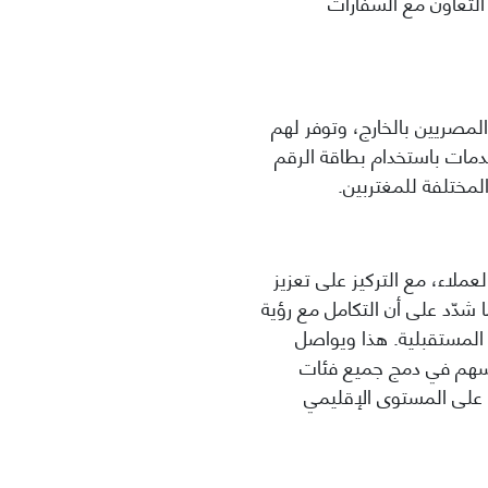
التعاون مع السفارات
مصريين بالخارج، وتوفر لهم
دمات باستخدام بطاقة الرقم
المختلفة للمغتربين
.
ملاء، مع التركيز على تعزيز
دّد على أن التكامل مع رؤية
المستقبلية
.
هذا ويواصل
ُسهم في دمج جميع فئات
ي على المستوى الإقليمي