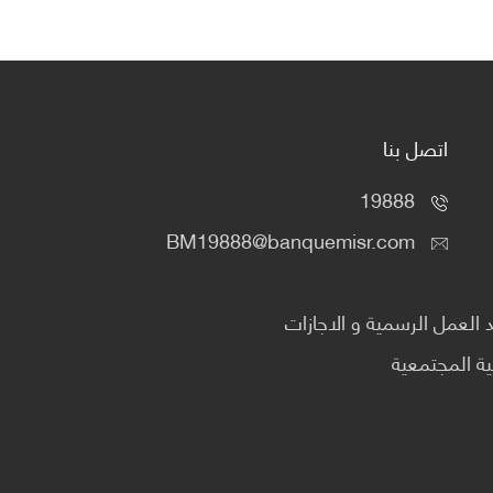
اتصل بنا
19888
BM19888@banquemisr.com
العمل الرسمية و الاجازات
ية المجتمعية