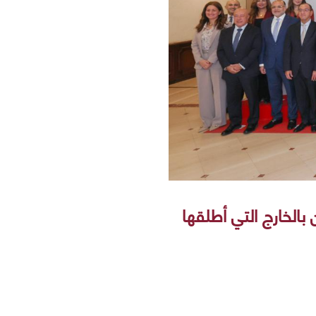
الخارج التي أطلقها