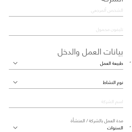
*
الشخص ألمرجعي
*
تليفون محمول
بيانات العمل والدخل
*
اسم الشركة
مدة العمل بالشركة / المنشأة
*