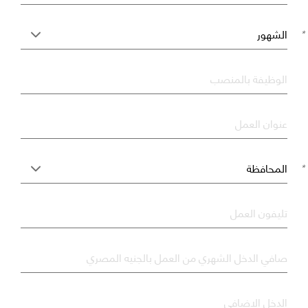
*
*
الوظيفة بالمنصب
*
عنوان العمل
*
تليفون العمل
*
صافي الدخل الشهري من العمل بالجنيه المصري
*
الدخل الاضافي