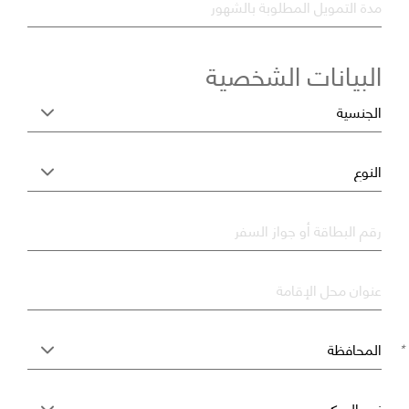
مدة التمويل المطلوبة بالشهور
البيانات الشخصية
*
رقم البطاقة أو جواز السفر
*
عنوان محل الإقامة
*