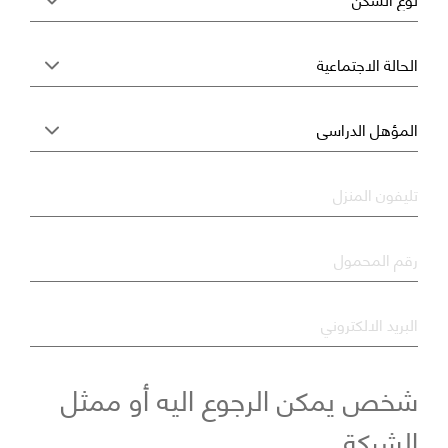
تليفون المنزل
*
رقم المحمول
البريد الالكتروني
شخص يمكن الرجوع اليه أو ممثل
الشركة