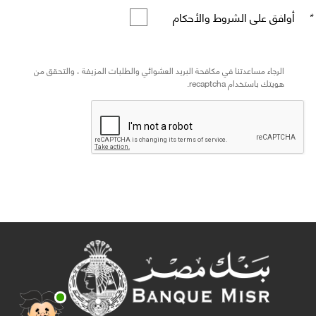
*
أوافق على الشروط والأحكام
الرجاء مساعدتنا في مكافحة البريد العشوائي والطلبات المزيفة ، والتحقق من
هويتك باستخدام recaptcha.