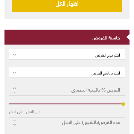
اظهار الكل
حاسبة القروض
اختر نوع القرض
اختر برنامج القرض
على الاقل
-
على الاكثر