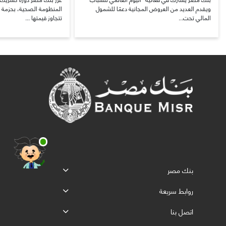
ويقدم العديد من العروض المجانية دعمًا للشمول
المنظومة الصحية، بحزمة 
المالي تحت...
تتجاوز قيمتها ...
بنك مصر
روابط سريعة
اتصل بنا