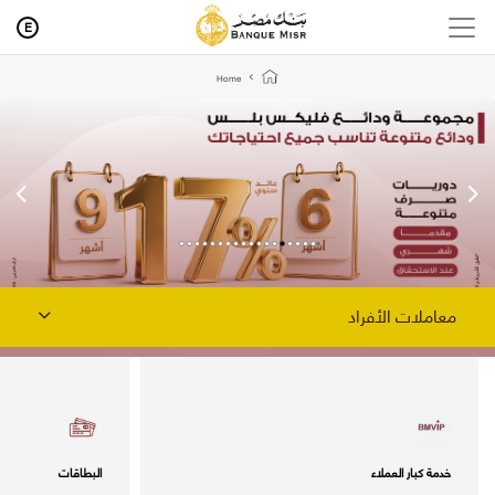
E
Home
معاملات الأفراد
خدمة كبار العملاء
البطاقات