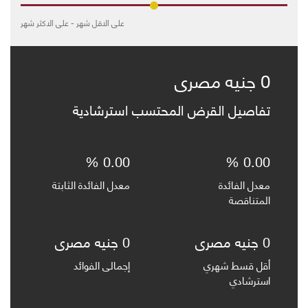
على الاقل شهر
-
على الاكثر شهر
0 جنيه مصرى
تفاصيل القرض المحتسب استرشادية
0.00 %
0.00 %
معدل الفائدة
معدل الفائدة الثابتة
المتناقصة
0 جنيه مصرى
0 جنيه مصرى
أقل قسط شهري
إجمالى الفوائد
استرشادي