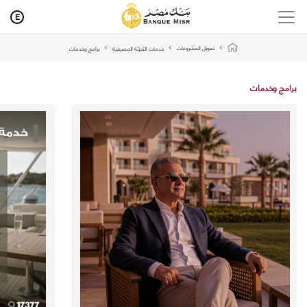
E
تمويل المشروعات
خدمات التجزئة المصرفية
برامج وخدمات
برامج وخدمات