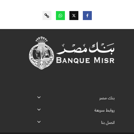
بنك مصر
روابط سريعة
اتصل بنا